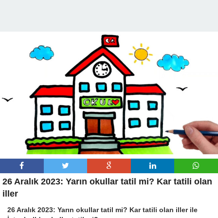
26 Aralık 2023: Yarın okullar tatil mi? Kar tatili olan
iller
26 Aralık 2023: Yarın okullar tatil mi? Kar tatili olan iller ile