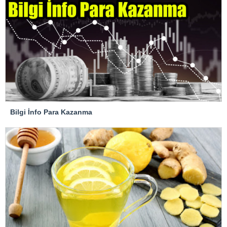
Bilgi İnfo Para Kazanma