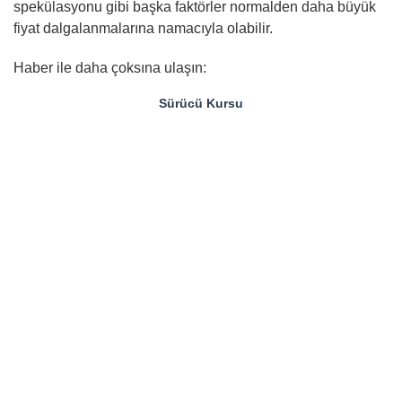
spekülasyonu gibi başka faktörler normalden daha büyük
fiyat dalgalanmalarına namacıyla olabilir.
Haber ile daha çoksına ulaşın:
Sürücü Kursu