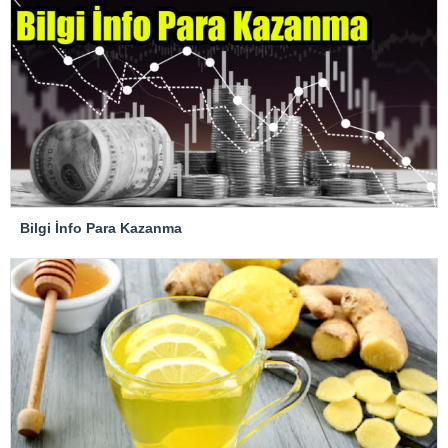
Bilgi İnfo Para Kazanma